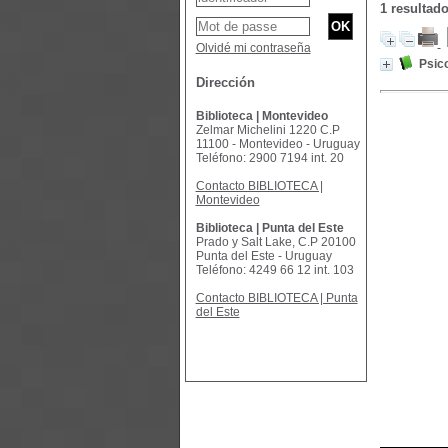
1 resultad
Olvidé mi contraseña
Psico
Dirección
Biblioteca | Montevideo
Zelmar Michelini 1220 C.P
11100 - Montevideo - Uruguay
Teléfono: 2900 7194 int. 20
Contacto BIBLIOTECA |
Montevideo
Biblioteca | Punta del Este
Prado y Salt Lake, C.P 20100
Punta del Este - Uruguay
Teléfono: 4249 66 12 int. 103
Contacto BIBLIOTECA | Punta
del Este