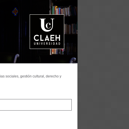
as sociales, gestión cultural, derecho y