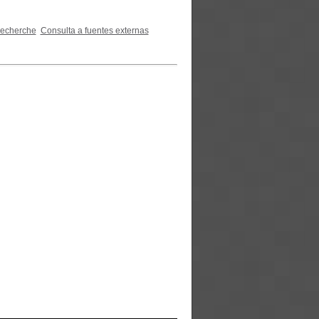
recherche
Consulta a fuentes externas