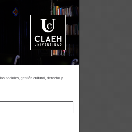
as sociales, gestión cultural, derecho y