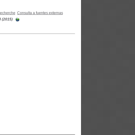
recherche
Consulta a fuentes externas
4 (2015)