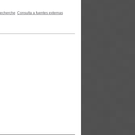
recherche
Consulta a fuentes externas