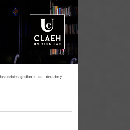
as sociales, gestión cultural, derecho y