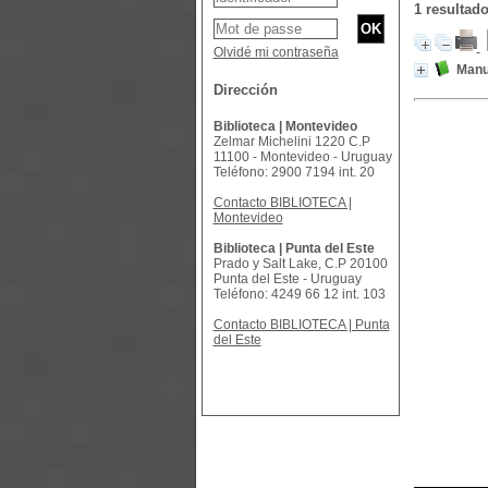
1 resultad
Olvidé mi contraseña
Manu
Dirección
Biblioteca | Montevideo
Zelmar Michelini 1220 C.P
11100 - Montevideo - Uruguay
Teléfono: 2900 7194 int. 20
Contacto BIBLIOTECA |
Montevideo
Biblioteca | Punta del Este
Prado y Salt Lake, C.P 20100
Punta del Este - Uruguay
Teléfono: 4249 66 12 int. 103
Contacto BIBLIOTECA | Punta
del Este