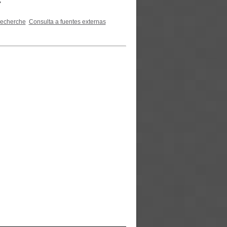
'
recherche
Consulta a fuentes externas