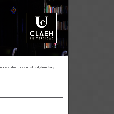
as sociales, gestión cultural, derecho y