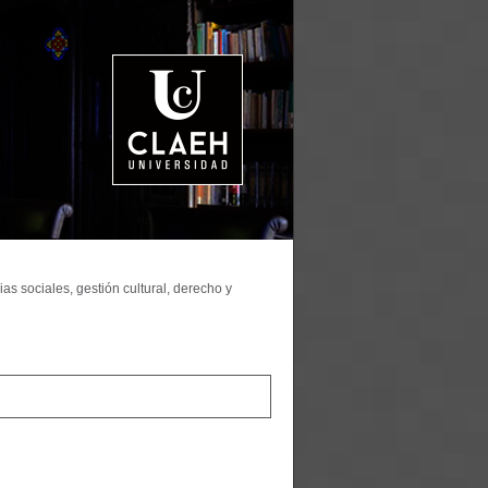
as sociales, gestión cultural, derecho y