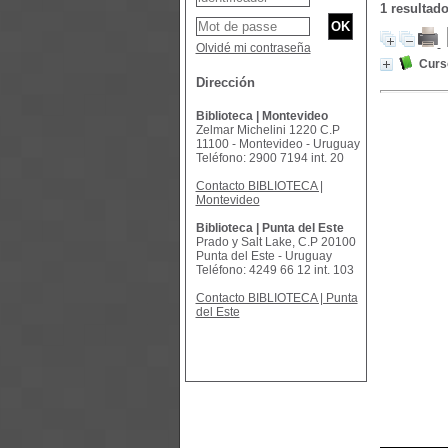
1 resultad
Olvidé mi contraseña
Curs
Dirección
Biblioteca | Montevideo
Zelmar Michelini 1220 C.P
11100 - Montevideo - Uruguay
Teléfono: 2900 7194 int. 20
Contacto BIBLIOTECA |
Montevideo
Biblioteca | Punta del Este
Prado y Salt Lake, C.P 20100
Punta del Este - Uruguay
Teléfono: 4249 66 12 int. 103
Contacto BIBLIOTECA | Punta
del Este