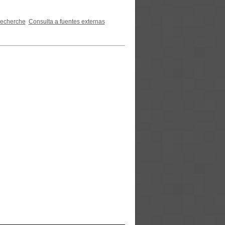
recherche
Consulta a fuentes externas