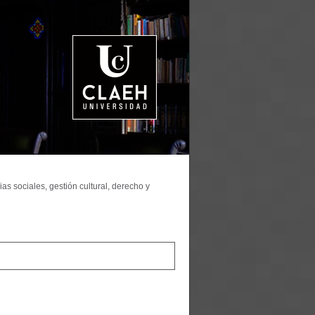
as sociales, gestión cultural, derecho y