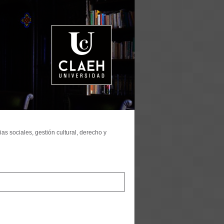
as sociales, gestión cultural, derecho y