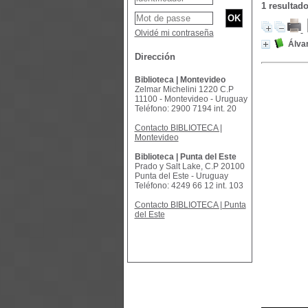
1 resultad
Olvidé mi contraseña
Álva
Dirección
Biblioteca | Montevideo
Zelmar Michelini 1220 C.P
11100 - Montevideo - Uruguay
Teléfono: 2900 7194 int. 20
Contacto BIBLIOTECA |
Montevideo
Biblioteca | Punta del Este
Prado y Salt Lake, C.P 20100
Punta del Este - Uruguay
Teléfono: 4249 66 12 int. 103
Contacto BIBLIOTECA | Punta
del Este