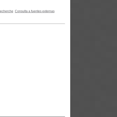
recherche
Consulta a fuentes externas