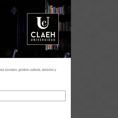
as sociales, gestión cultural, derecho y