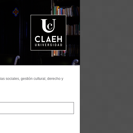
as sociales, gestión cultural, derecho y