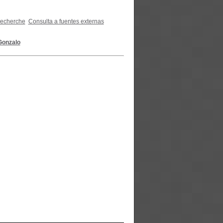
recherche
Consulta a fuentes externas
Gonzalo