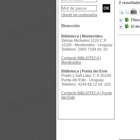
2 resultad
Olvidé mi contraseña
Filos
Dirección
El de
Biblioteca | Montevideo
Zelmar Michelini 1220 C.P
11100 - Montevideo - Uruguay
Teléfono: 2900 7194 int. 20
Contacto BIBLIOTECA |
Montevideo
Biblioteca | Punta del Este
Prado y Salt Lake, C.P 20100
Punta del Este - Uruguay
Teléfono: 4249 66 12 int. 103
Contacto BIBLIOTECA | Punta
del Este