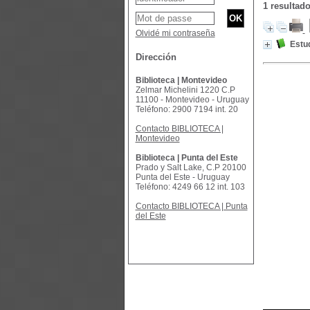
1 resulta
Olvidé mi contraseña
Estud
Dirección
Biblioteca | Montevideo
Zelmar Michelini 1220 C.P
11100 - Montevideo - Uruguay
Teléfono: 2900 7194 int. 20
Contacto BIBLIOTECA |
Montevideo
Biblioteca | Punta del Este
Prado y Salt Lake, C.P 20100
Punta del Este - Uruguay
Teléfono: 4249 66 12 int. 103
Contacto BIBLIOTECA | Punta
del Este