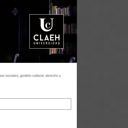
as sociales, gestión cultural, derecho y