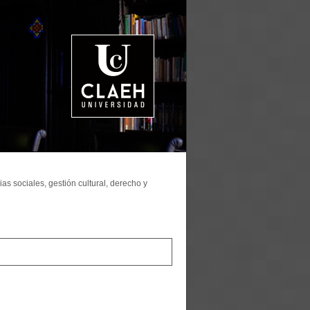
as sociales, gestión cultural, derecho y