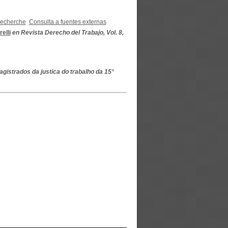
recherche
Consulta a fuentes externas
elli
en Revista Derecho del Trabajo, Vol. 8,
gistrados da justica do trabalho da 15°