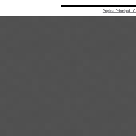
Página Principal -