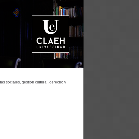
as sociales, gestión cultural, derecho y