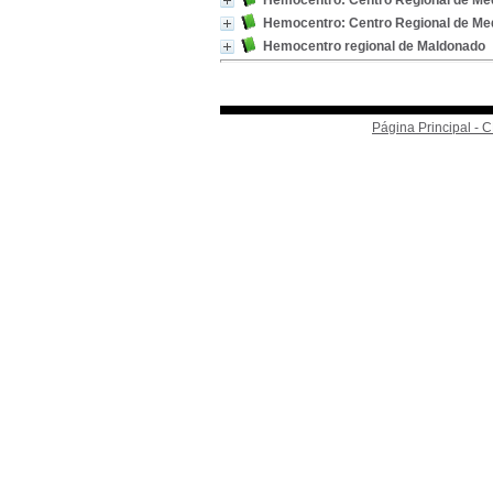
Hemocentro: Centro Regional de Med
Hemocentro: Centro Regional de Med
Hemocentro regional de Maldonado
Página Principal -