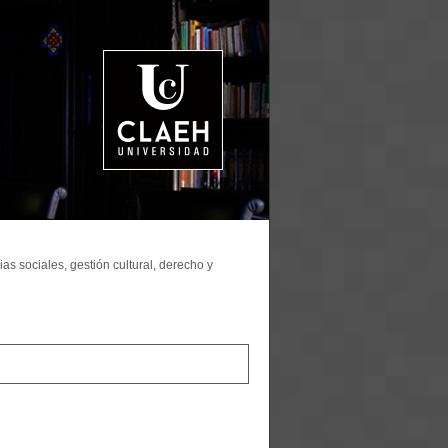
as sociales, gestión cultural, derecho y