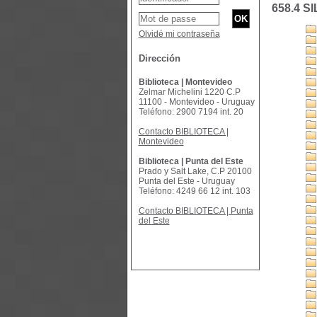
658.4 SI
Olvidé mi contraseña
Dirección
Biblioteca | Montevideo
Zelmar Michelini 1220 C.P
11100 - Montevideo - Uruguay
Teléfono: 2900 7194 int. 20
Contacto BIBLIOTECA |
Montevideo
Biblioteca | Punta del Este
Prado y Salt Lake, C.P 20100
Punta del Este - Uruguay
Teléfono: 4249 66 12 int. 103
Contacto BIBLIOTECA | Punta
del Este