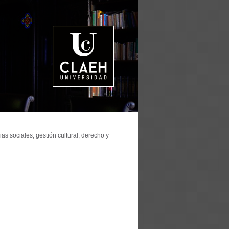
as sociales, gestión cultural, derecho y