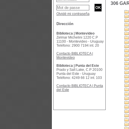
306 GA
Olvidé mi contraseña
Dirección
Biblioteca | Montevideo
Zelmar Michelini 1220 C.P
11100 - Montevideo - Uruguay
Teléfono: 2900 7194 int. 20
Contacto BIBLIOTECA |
Montevideo
Biblioteca | Punta del Este
Prado y Salt Lake, C.P 20100
Punta del Este - Uruguay
Teléfono: 4249 66 12 int. 103
Contacto BIBLIOTECA | Punta
del Este