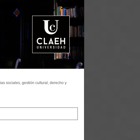
as sociales, gestión cultural, derecho y