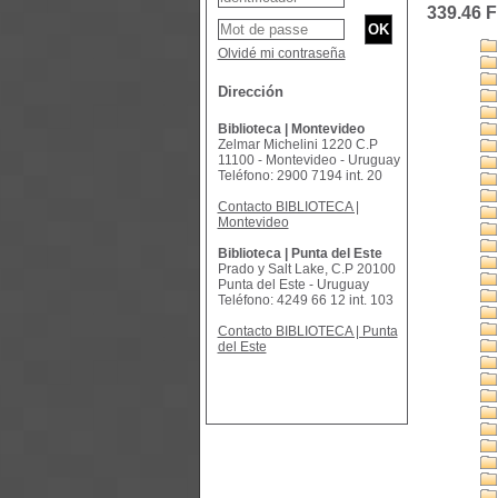
339.46 F
Olvidé mi contraseña
Dirección
Biblioteca | Montevideo
Zelmar Michelini 1220 C.P
11100 - Montevideo - Uruguay
Teléfono: 2900 7194 int. 20
Contacto BIBLIOTECA |
Montevideo
Biblioteca | Punta del Este
Prado y Salt Lake, C.P 20100
Punta del Este - Uruguay
Teléfono: 4249 66 12 int. 103
Contacto BIBLIOTECA | Punta
del Este