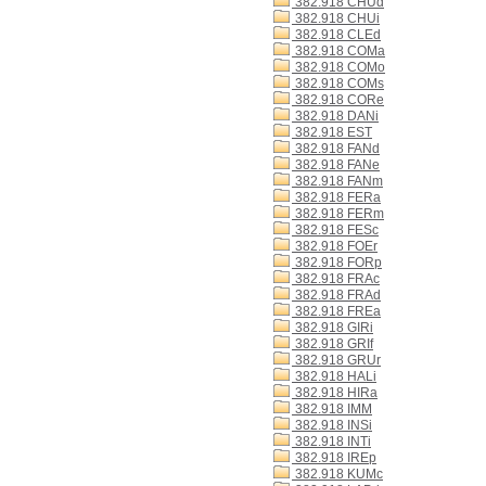
382.918 CHUd
382.918 CHUi
382.918 CLEd
382.918 COMa
382.918 COMo
382.918 COMs
382.918 CORe
382.918 DANi
382.918 EST
382.918 FANd
382.918 FANe
382.918 FANm
382.918 FERa
382.918 FERm
382.918 FESc
382.918 FOEr
382.918 FORp
382.918 FRAc
382.918 FRAd
382.918 FREa
382.918 GIRi
382.918 GRIf
382.918 GRUr
382.918 HALi
382.918 HIRa
382.918 IMM
382.918 INSi
382.918 INTi
382.918 IREp
382.918 KUMc