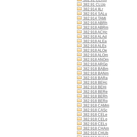
382.91 CERm
382.91 CLUp
382.914 IILr
382.914 SALu
382.914 TAMi
382.918 ABRh
382.918 ABRm
382.918 ACHc
382.918 ALAd
382.918 ALEa
382.918 ALEs
382.918 ALOe
382.918 ALOm
382.918 ANOm
382.918 ARGp
382.918 BABm
382.918 BANm
382.918 BARa
382.918 BEHc
382.918 BEHi
382.918 BERe
382.918 BERh
382.918 BERq
382.918 CAMm
382.918 CASc
382.918 CELe
382.918 CELg
382.918 CELs
382.918 CHAm
382.918 CHUb