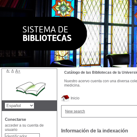
A-
A
A+
Catálogo de las Bibliotecas de la Univer
Nuestro acervo cuenta con una diversa colecc
medicina.
Inicio
New search
Conectarse
acceder a su cuenta de
usuario
Información de la indexación