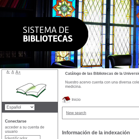
A-
A
A+
Catálogo de las Bibliotecas de la Univer
Nuestro acervo cuenta con una diversa colecc
medicina.
Inicio
New search
Conectarse
acceder a su cuenta de
usuario
Información de la indexación