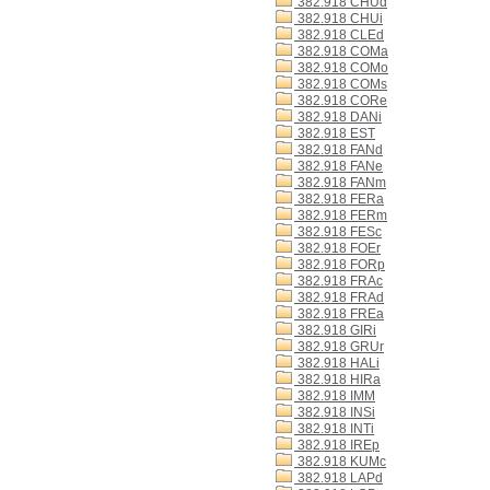
382.918 CHUd
382.918 CHUi
382.918 CLEd
382.918 COMa
382.918 COMo
382.918 COMs
382.918 CORe
382.918 DANi
382.918 EST
382.918 FANd
382.918 FANe
382.918 FANm
382.918 FERa
382.918 FERm
382.918 FESc
382.918 FOEr
382.918 FORp
382.918 FRAc
382.918 FRAd
382.918 FREa
382.918 GIRi
382.918 GRUr
382.918 HALi
382.918 HIRa
382.918 IMM
382.918 INSi
382.918 INTi
382.918 IREp
382.918 KUMc
382.918 LAPd