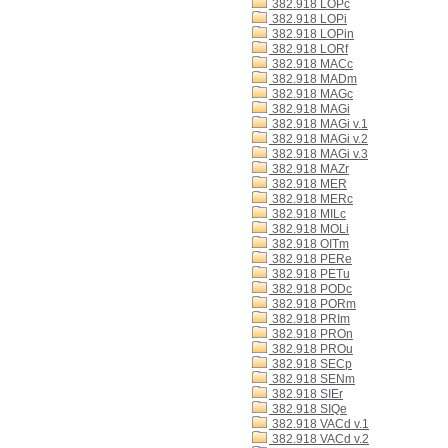
382.918 LOPc
382.918 LOPi
382.918 LOPin
382.918 LORf
382.918 MACc
382.918 MADm
382.918 MAGc
382.918 MAGi
382.918 MAGi v.1
382.918 MAGi v.2
382.918 MAGi v.3
382.918 MAZr
382.918 MER
382.918 MERc
382.918 MILc
382.918 MOLi
382.918 OITm
382.918 PERe
382.918 PETu
382.918 PODc
382.918 PORm
382.918 PRIm
382.918 PROn
382.918 PROu
382.918 SECp
382.918 SENm
382.918 SIEr
382.918 SIQe
382.918 VACd v.1
382.918 VACd v.2