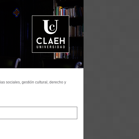
as sociales, gestión cultural, derecho y