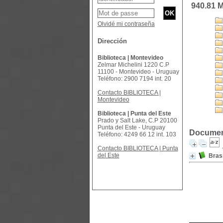
940.81 
Olvidé mi contraseña
Dirección
Biblioteca | Montevideo
Zelmar Michelini 1220 C.P
11100 - Montevideo - Uruguay
Teléfono: 2900 7194 int. 20
Contacto BIBLIOTECA |
Montevideo
Biblioteca | Punta del Este
Prado y Salt Lake, C.P 20100
Punta del Este - Uruguay
Document
Teléfono: 4249 66 12 int. 103
Contacto BIBLIOTECA | Punta
del Este
Brasi