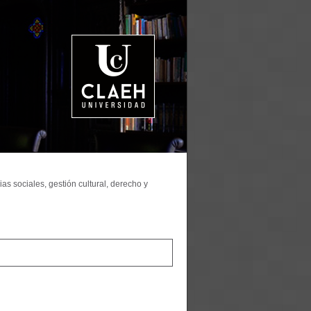
as sociales, gestión cultural, derecho y