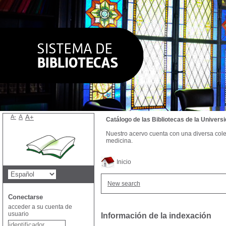
A-
A
A+
Catálogo de las Bibliotecas de la Univer
Nuestro acervo cuenta con una diversa colecc
medicina.
Inicio
New search
Conectarse
acceder a su cuenta de
usuario
Información de la indexación