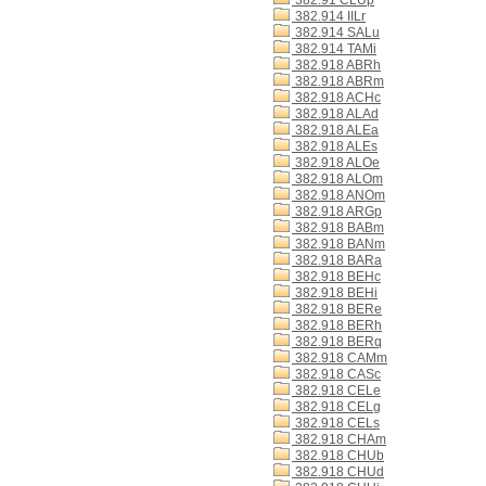
382.91 CLUp
382.914 IILr
382.914 SALu
382.914 TAMi
382.918 ABRh
382.918 ABRm
382.918 ACHc
382.918 ALAd
382.918 ALEa
382.918 ALEs
382.918 ALOe
382.918 ALOm
382.918 ANOm
382.918 ARGp
382.918 BABm
382.918 BANm
382.918 BARa
382.918 BEHc
382.918 BEHi
382.918 BERe
382.918 BERh
382.918 BERq
382.918 CAMm
382.918 CASc
382.918 CELe
382.918 CELg
382.918 CELs
382.918 CHAm
382.918 CHUb
382.918 CHUd