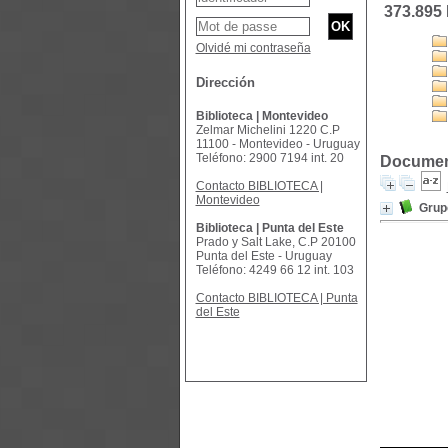
373.895
Olvidé mi contraseña
Dirección
Biblioteca | Montevideo
Zelmar Michelini 1220 C.P
11100 - Montevideo - Uruguay
Teléfono: 2900 7194 int. 20
Document
Contacto BIBLIOTECA |
Montevideo
Grup
Biblioteca | Punta del Este
Prado y Salt Lake, C.P 20100
Punta del Este - Uruguay
Teléfono: 4249 66 12 int. 103
Contacto BIBLIOTECA | Punta
del Este