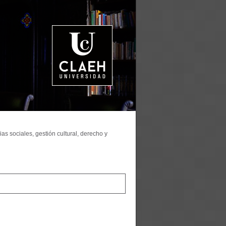
as sociales, gestión cultural, derecho y