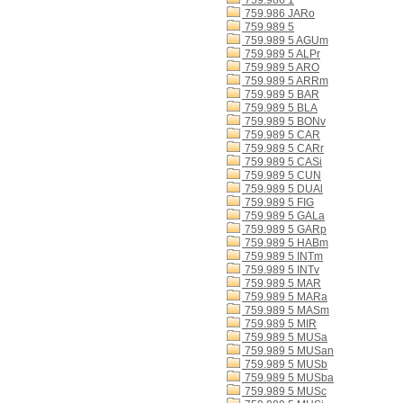
759.986 1
759.986 JARo
759.989 5
759.989 5 AGUm
759.989 5 ALPr
759.989 5 ARO
759.989 5 ARRm
759.989 5 BAR
759.989 5 BLA
759.989 5 BONv
759.989 5 CAR
759.989 5 CARr
759.989 5 CASi
759.989 5 CUN
759.989 5 DUAl
759.989 5 FIG
759.989 5 GALa
759.989 5 GARp
759.989 5 HABm
759.989 5 INTm
759.989 5 INTv
759.989 5 MAR
759.989 5 MARa
759.989 5 MASm
759.989 5 MIR
759.989 5 MUSa
759.989 5 MUSan
759.989 5 MUSb
759.989 5 MUSba
759.989 5 MUSc