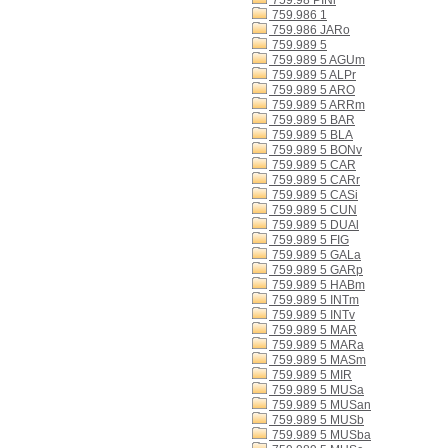
759.98 PINl
759.986 1
759.986 JARo
759.989 5
759.989 5 AGUm
759.989 5 ALPr
759.989 5 ARO
759.989 5 ARRm
759.989 5 BAR
759.989 5 BLA
759.989 5 BONv
759.989 5 CAR
759.989 5 CARr
759.989 5 CASi
759.989 5 CUN
759.989 5 DUAl
759.989 5 FIG
759.989 5 GALa
759.989 5 GARp
759.989 5 HABm
759.989 5 INTm
759.989 5 INTv
759.989 5 MAR
759.989 5 MARa
759.989 5 MASm
759.989 5 MIR
759.989 5 MUSa
759.989 5 MUSan
759.989 5 MUSb
759.989 5 MUSba