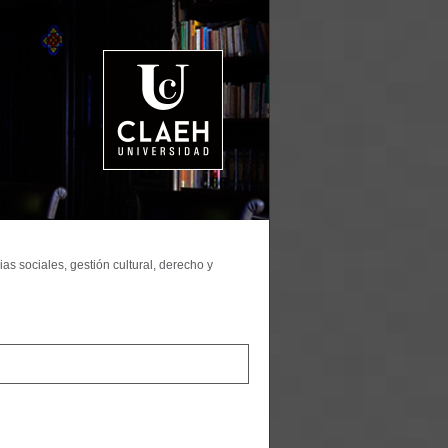
as sociales, gestión cultural, derecho y