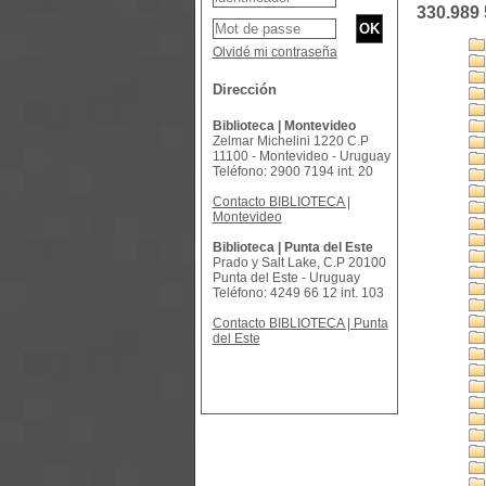
330.989 
Olvidé mi contraseña
Dirección
Biblioteca | Montevideo
Zelmar Michelini 1220 C.P
11100 - Montevideo - Uruguay
Teléfono: 2900 7194 int. 20
Contacto BIBLIOTECA |
Montevideo
Biblioteca | Punta del Este
Prado y Salt Lake, C.P 20100
Punta del Este - Uruguay
Teléfono: 4249 66 12 int. 103
Contacto BIBLIOTECA | Punta
del Este