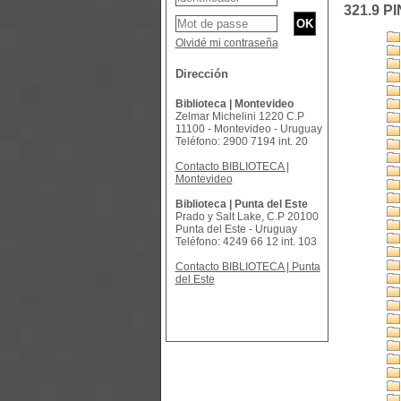
321.9 PI
Olvidé mi contraseña
Dirección
Biblioteca | Montevideo
Zelmar Michelini 1220 C.P
11100 - Montevideo - Uruguay
Teléfono: 2900 7194 int. 20
Contacto BIBLIOTECA |
Montevideo
Biblioteca | Punta del Este
Prado y Salt Lake, C.P 20100
Punta del Este - Uruguay
Teléfono: 4249 66 12 int. 103
Contacto BIBLIOTECA | Punta
del Este