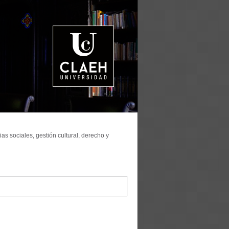
as sociales, gestión cultural, derecho y