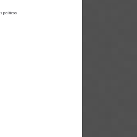
s políticos