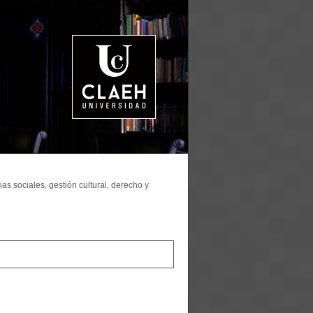
as sociales, gestión cultural, derecho y