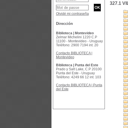
327.1 VI
Olvidé mi contraseña
Dirección
Biblioteca | Montevideo
Zelmar Michelini 1220 C.P
11100 - Montevideo - Uruguay
Teléfono: 2900 7194 int. 20
Contacto BIBLIOTECA |
Montevideo
Biblioteca | Punta del Este
Prado y Salt Lake, C.P 20100
Punta del Este - Uruguay
Teléfono: 4249 66 12 int. 103
Contacto BIBLIOTECA | Punta
del Este