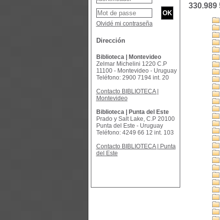
330.989 
Olvidé mi contraseña
Dirección
Biblioteca | Montevideo
Zelmar Michelini 1220 C.P
11100 - Montevideo - Uruguay
Teléfono: 2900 7194 int. 20
Contacto BIBLIOTECA |
Montevideo
Biblioteca | Punta del Este
Prado y Salt Lake, C.P 20100
Punta del Este - Uruguay
Teléfono: 4249 66 12 int. 103
Contacto BIBLIOTECA | Punta
del Este