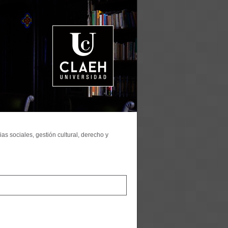
as sociales, gestión cultural, derecho y