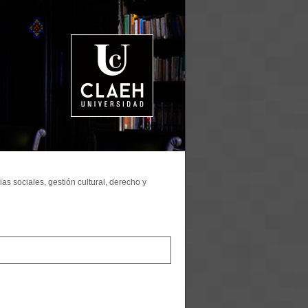
as sociales, gestión cultural, derecho y