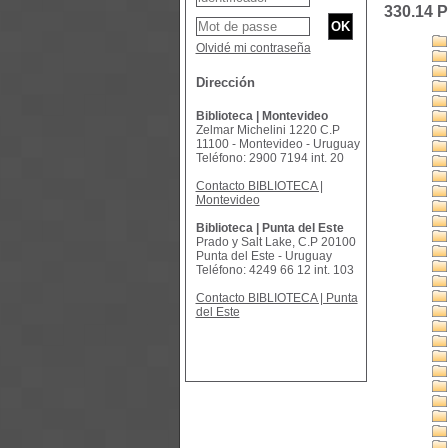
330.14 
Olvidé mi contraseña
Dirección
Biblioteca | Montevideo
Zelmar Michelini 1220 C.P
11100 - Montevideo - Uruguay
Teléfono: 2900 7194 int. 20
Contacto BIBLIOTECA |
Montevideo
Biblioteca | Punta del Este
Prado y Salt Lake, C.P 20100
Punta del Este - Uruguay
Teléfono: 4249 66 12 int. 103
Contacto BIBLIOTECA | Punta
del Este