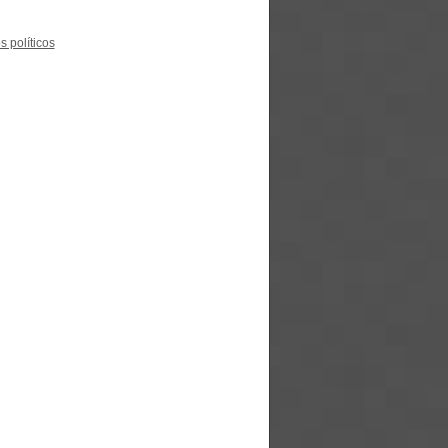
s políticos