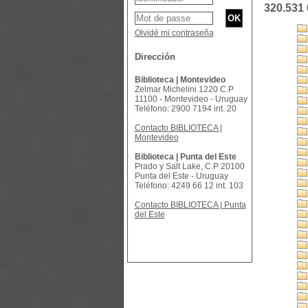
320.531
Olvidé mi contraseña
Dirección
Biblioteca | Montevideo
Zelmar Michelini 1220 C.P
11100 - Montevideo - Uruguay
Teléfono: 2900 7194 int. 20
Contacto BIBLIOTECA |
Montevideo
Biblioteca | Punta del Este
Prado y Salt Lake, C.P 20100
Punta del Este - Uruguay
Teléfono: 4249 66 12 int. 103
Contacto BIBLIOTECA | Punta
del Este