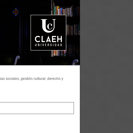
as sociales, gestión cultural, derecho y