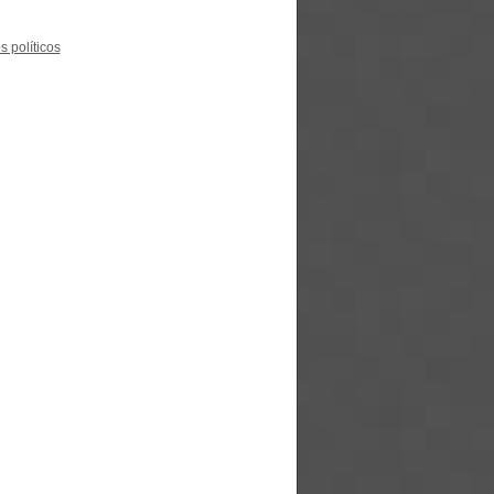
s políticos