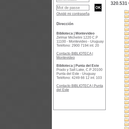
320.531
Olvidé mi contraseña
Dirección
Biblioteca | Montevideo
Zelmar Michelini 1220 C.P
11100 - Montevideo - Uruguay
Teléfono: 2900 7194 int. 20
Contacto BIBLIOTECA |
Montevideo
Biblioteca | Punta del Este
Prado y Salt Lake, C.P 20100
Punta del Este - Uruguay
Teléfono: 4249 66 12 int. 103
Contacto BIBLIOTECA | Punta
del Este