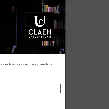
as sociales, gestión cultural, derecho y