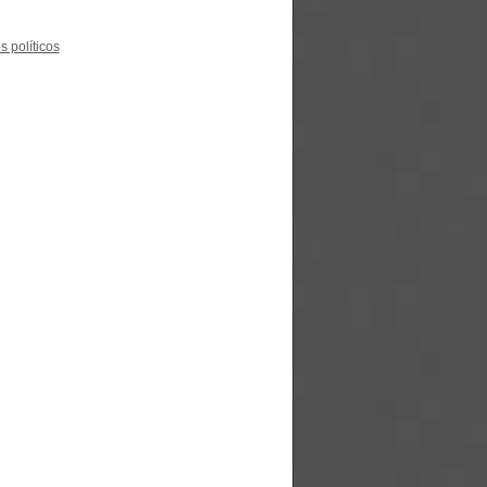
s políticos