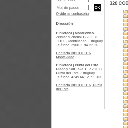
320 CO
Olvidé mi contraseña
Dirección
Biblioteca | Montevideo
Zelmar Michelini 1220 C.P
11100 - Montevideo - Uruguay
Teléfono: 2900 7194 int. 20
Contacto BIBLIOTECA |
Montevideo
Biblioteca | Punta del Este
Prado y Salt Lake, C.P 20100
Punta del Este - Uruguay
Teléfono: 4249 66 12 int. 103
Contacto BIBLIOTECA | Punta
del Este