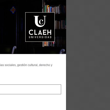
as sociales, gestión cultural, derecho y