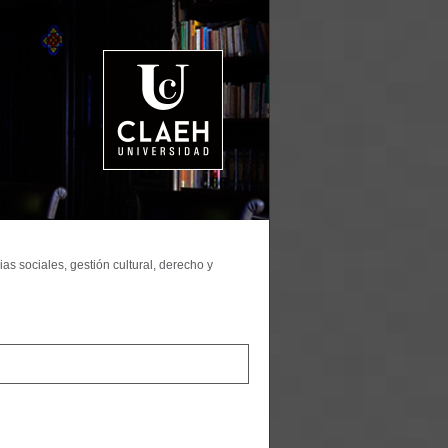
as sociales, gestión cultural, derecho y