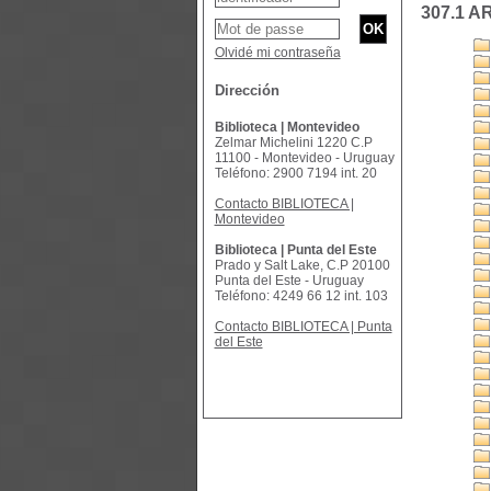
307.1 A
Olvidé mi contraseña
Dirección
Biblioteca | Montevideo
Zelmar Michelini 1220 C.P
11100 - Montevideo - Uruguay
Teléfono: 2900 7194 int. 20
Contacto BIBLIOTECA |
Montevideo
Biblioteca | Punta del Este
Prado y Salt Lake, C.P 20100
Punta del Este - Uruguay
Teléfono: 4249 66 12 int. 103
Contacto BIBLIOTECA | Punta
del Este