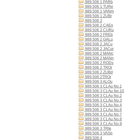
989.506 1 PARb
989.506 1 TURe
989.506 1 VANm
989.506 1 ZUBr
989.506 2
989.506 2 CAEn
989.506 2 CURu
989.506 2 FREb
989.506 2 GALu
989.506 2 JACu
989.506 2 JACur
989.506 2 MANc
989.506 2 MANn
989.506 2 RODs
989.506 2 TROr
989.506 2 ZUBd
989.506 2TROr
989.506 3 ALOu
989.506 3 CLAu No.1
989.506 3 CLAu No.10
989.506 3 CLAu No.2
989.506 3 CLAu No.3
989.506 3 CLAu No.4
989.506 3 CLAu No.6
989.506 3 CLAu No.7
989.506 3 CLAu No.8
989.506 3 CLAu No.9
989.506 3 TRIe
989.506 3 VASp
989.506 4