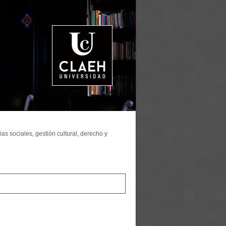
as sociales, gestión cultural, derecho y