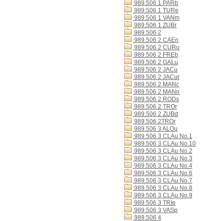
989.506 1 PARb
989.506 1 TURe
989.506 1 VANm
989.506 1 ZUBr
989.506 2
989.506 2 CAEn
989.506 2 CURu
989.506 2 FREb
989.506 2 GALu
989.506 2 JACu
989.506 2 JACur
989.506 2 MANc
989.506 2 MANn
989.506 2 RODs
989.506 2 TROr
989.506 2 ZUBd
989.506 2TROr
989.506 3 ALOu
989.506 3 CLAu No.1
989.506 3 CLAu No.10
989.506 3 CLAu No.2
989.506 3 CLAu No.3
989.506 3 CLAu No.4
989.506 3 CLAu No.6
989.506 3 CLAu No.7
989.506 3 CLAu No.8
989.506 3 CLAu No.9
989.506 3 TRIe
989.506 3 VASp
989.506 4