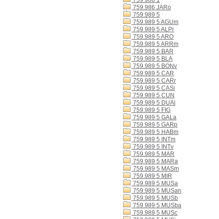
759.986 1
759.986 JARo
759.989 5
759.989 5 AGUm
759.989 5 ALPr
759.989 5 ARO
759.989 5 ARRm
759.989 5 BAR
759.989 5 BLA
759.989 5 BONv
759.989 5 CAR
759.989 5 CARr
759.989 5 CASi
759.989 5 CUN
759.989 5 DUAl
759.989 5 FIG
759.989 5 GALa
759.989 5 GARp
759.989 5 HABm
759.989 5 INTm
759.989 5 INTv
759.989 5 MAR
759.989 5 MARa
759.989 5 MASm
759.989 5 MIR
759.989 5 MUSa
759.989 5 MUSan
759.989 5 MUSb
759.989 5 MUSba
759.989 5 MUSc