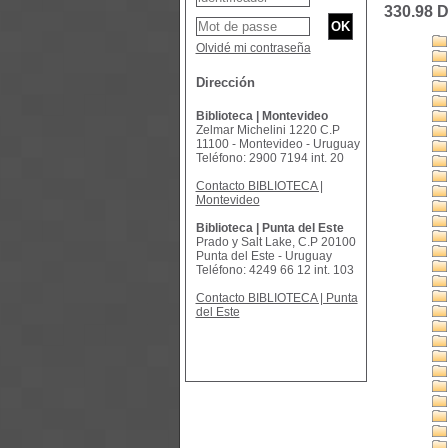
330.98 
Olvidé mi contraseña
Dirección
Biblioteca | Montevideo
Zelmar Michelini 1220 C.P
11100 - Montevideo - Uruguay
Teléfono: 2900 7194 int. 20
Contacto BIBLIOTECA |
Montevideo
Biblioteca | Punta del Este
Prado y Salt Lake, C.P 20100
Punta del Este - Uruguay
Teléfono: 4249 66 12 int. 103
Contacto BIBLIOTECA | Punta
del Este