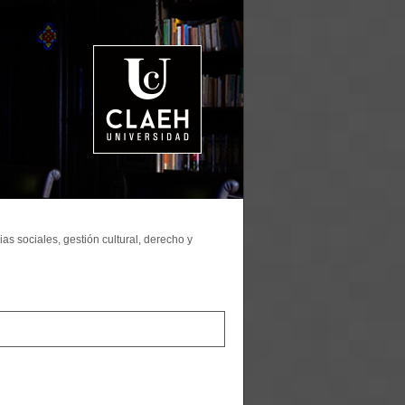
as sociales, gestión cultural, derecho y