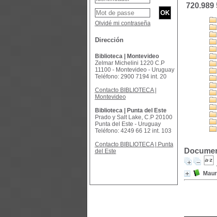
720.989
Olvidé mi contraseña
Dirección
Biblioteca | Montevideo
Zelmar Michelini 1220 C.P
11100 - Montevideo - Uruguay
Teléfono: 2900 7194 int. 20
Contacto BIBLIOTECA |
Montevideo
Biblioteca | Punta del Este
Prado y Salt Lake, C.P 20100
Punta del Este - Uruguay
Teléfono: 4249 66 12 int. 103
Contacto BIBLIOTECA | Punta
Document
del Este
Maur