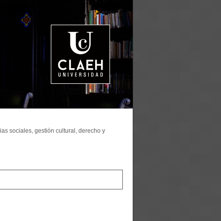
as sociales, gestión cultural, derecho y