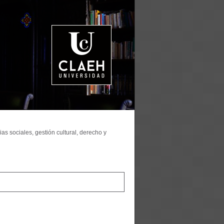
as sociales, gestión cultural, derecho y