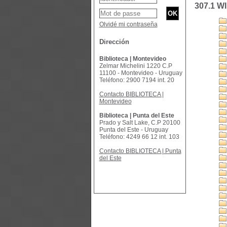
307.1 WI
Olvidé mi contraseña
Dirección
Biblioteca | Montevideo
Zelmar Michelini 1220 C.P
11100 - Montevideo - Uruguay
Teléfono: 2900 7194 int. 20
Contacto BIBLIOTECA |
Montevideo
Biblioteca | Punta del Este
Prado y Salt Lake, C.P 20100
Punta del Este - Uruguay
Teléfono: 4249 66 12 int. 103
Contacto BIBLIOTECA | Punta
del Este