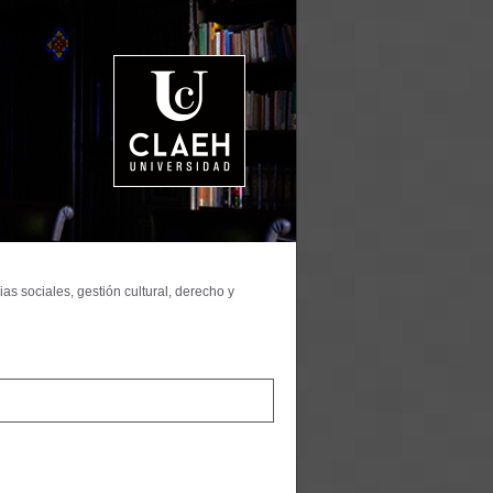
as sociales, gestión cultural, derecho y