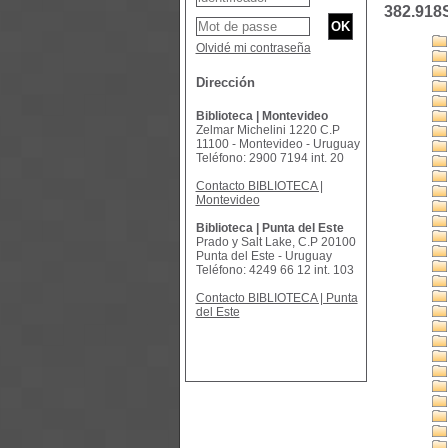
382.91
Olvidé mi contraseña
Dirección
Biblioteca | Montevideo
Zelmar Michelini 1220 C.P
11100 - Montevideo - Uruguay
Teléfono: 2900 7194 int. 20
Contacto BIBLIOTECA |
Montevideo
Biblioteca | Punta del Este
Prado y Salt Lake, C.P 20100
Punta del Este - Uruguay
Teléfono: 4249 66 12 int. 103
Contacto BIBLIOTECA | Punta
del Este