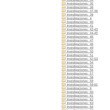
Investigaciones : 34
Investigaciones : 35
Investigaciones : 36
Investigaciones : 37-38
Investigaciones : 39
Investigaciones : 4
Investigaciones : 40
Investigaciones : 41
Investigaciones : 42-43
Investigaciones : 44-45
Investigaciones : 46
Investigaciones : 47
Investigaciones : 48
Investigaciones : 49
Investigaciones : 50
Investigaciones : 51
Investigaciones : 52-53
Investigaciones : 54
Investigaciones : 55
Investigaciones : 56
Investigaciones : 57
Investigaciones : 58
Investigaciones : 59
Investigaciones : 59-61
Investigaciones : 6
Investigaciones : 60
Investigaciones : 61
Investigaciones : 62
Investigaciones : 63
Investigaciones : 64