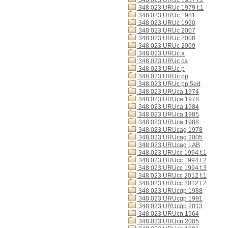
348.023 URUc 1957 t.2
348.023 URUc 1979 t.1
348.023 URUc 1981
348.023 URUc 1990
348.023 URUc 2007
348.023 URUc 2008
348.023 URUc 2009
348.023 URUc a
348.023 URUc ca
348.023 URUc p
348.023 URUc pp
348.023 URUc pp 5ed
348.023 URUca 1974
348.023 URUca 1978
348.023 URUca 1984
348.023 URUca 1985
348.023 URUca 1988
348.023 URUcag 1978
348.023 URUcag 2005
348.023 URUcag LAB
348.023 URUcc 1994 t.1
348.023 URUcc 1994 t.2
348.023 URUcc 1994 t.3
348.023 URUcc 2012 t.1
348.023 URUcc 2012 t.2
348.023 URUcgp 1988
348.023 URUcgp 1991
348.023 URUcgp 2013
348.023 URUcn 1964
348.023 URUcn 2005