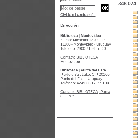
348.024
Olvidé mi contraseña
Dirección
Biblioteca | Montevideo
Zelmar Michelini 1220 C.P
11100 - Montevideo - Uruguay
Teléfono: 2900 7194 int. 20
Contacto BIBLIOTECA |
Montevideo
Biblioteca | Punta del Este
Prado y Salt Lake, C.P 20100
Punta del Este - Uruguay
Teléfono: 4249 66 12 int. 103
Contacto BIBLIOTECA | Punta
del Este