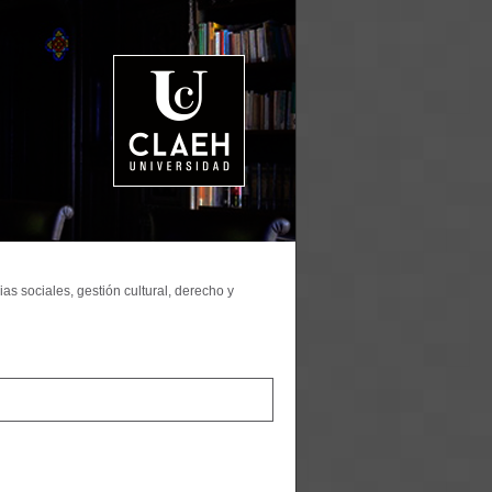
as sociales, gestión cultural, derecho y