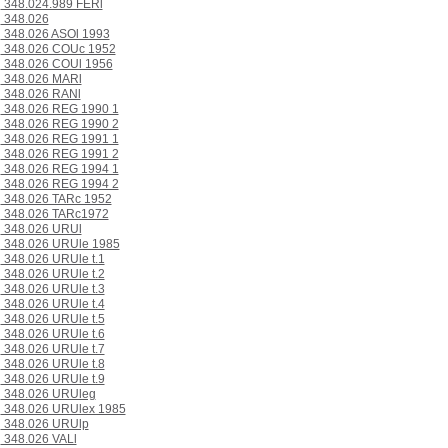
348.024.989 FERl
348.026
348.026 ASOl 1993
348.026 COUc 1952
348.026 COUl 1956
348.026 MARl
348.026 RANl
348.026 REG 1990 1
348.026 REG 1990 2
348.026 REG 1991 1
348.026 REG 1991 2
348.026 REG 1994 1
348.026 REG 1994 2
348.026 TARc 1952
348.026 TARc1972
348.026 URUl
348.026 URUle 1985
348.026 URUle t.1
348.026 URUle t.2
348.026 URUle t.3
348.026 URUle t.4
348.026 URUle t.5
348.026 URUle t.6
348.026 URUle t.7
348.026 URUle t.8
348.026 URUle t.9
348.026 URUleg
348.026 URUlex 1985
348.026 URUlp
348.026 VALl